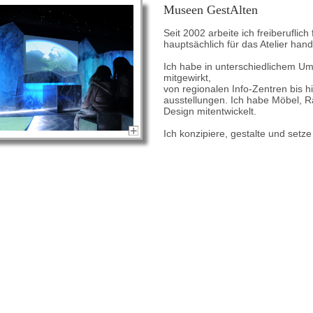
Museen GestAlten
Seit 2002 arbeite ich freiberuflic
hauptsächlich für das Atelier han
Ich habe in unterschiedlichem Um
mitgewirkt,
von regionalen Info-Zentren bis 
ausstellungen. Ich habe Möbel, 
Design mitentwickelt.
Ich konzipiere, gestalte und setz